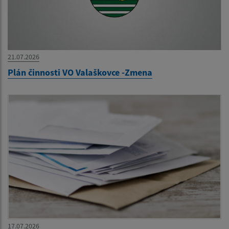
21.07.2026
Plán činnosti VO Valaškovce -Zmena
17.07.2026