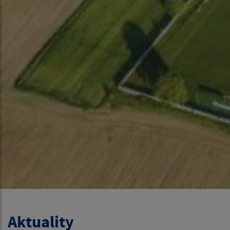
Aktuality