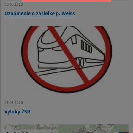
06.08.2026
Oznámenie o zásielke p. Weiss
03.08.2026
Výluky ŽSR