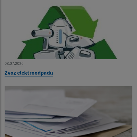
03.07.2026
Zvoz elektroodpadu