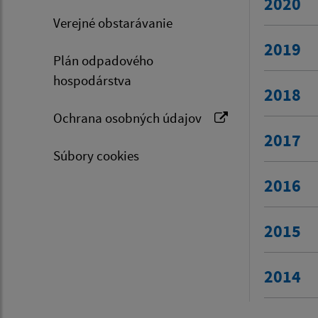
2020
Verejné obstarávanie
2019
Plán odpadového
hospodárstva
2018
Ochrana osobných údajov
2017
Súbory cookies
2016
2015
2014