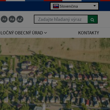
Slovenčina
Zadajte hľadaný výraz
POLOČNÝ OBECNÝ ÚRAD
KONTAKTY