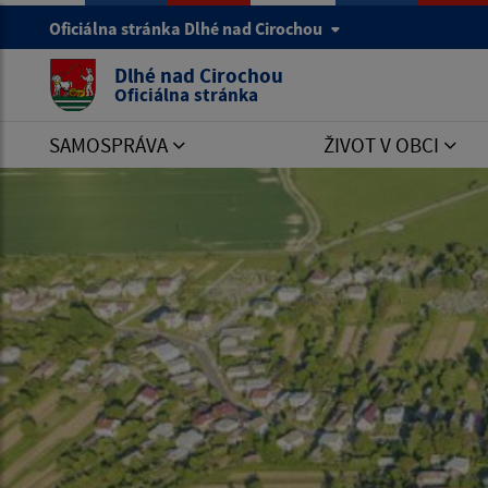
Oficiálna stránka Dlhé nad Cirochou
Dlhé nad Cirochou
Oficiálna stránka
SAMOSPRÁVA
ŽIVOT V OBCI