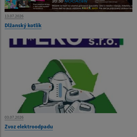
13.07.2026
Dlžanský kotlík
03.07.2026
Zvoz elektroodpadu