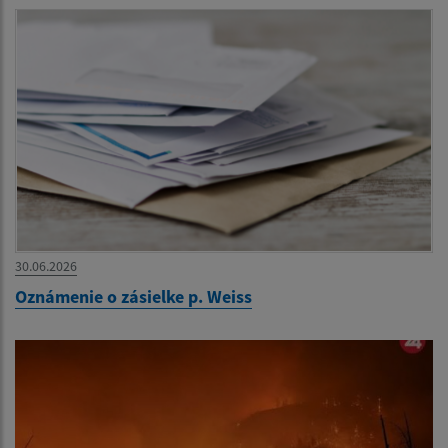
30.06.2026
Oznámenie o zásielke p. Weiss