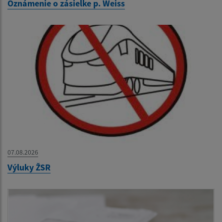
Oznámenie o zásielke p. Weiss
07.08.2026
Výluky ŽSR