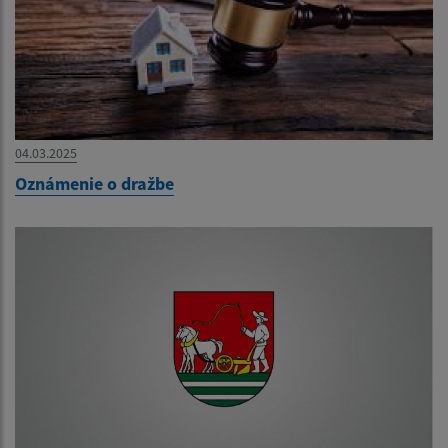
04.03.2025
Oznámenie o dražbe