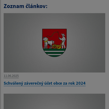
Zoznam článkov:
11.06.2025
Schválený záverečný účet obce za rok 2024