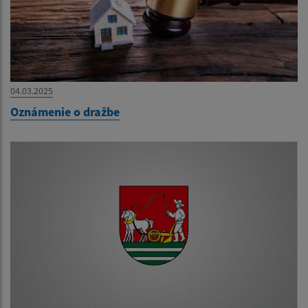
04.03.2025
Oznámenie o dražbe