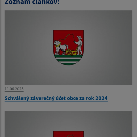
Zoznam článkov:
11.06.2025
Schválený záverečný účet obce za rok 2024