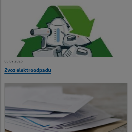
03.07.2026
Zvoz elektroodpadu