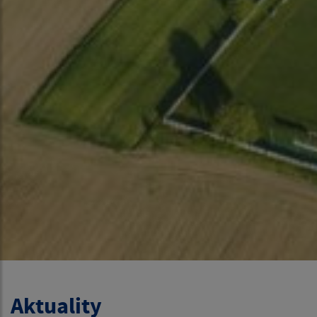
Aktuality