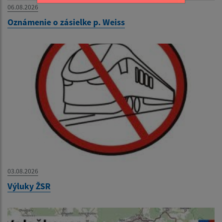
06.08.2026
Oznámenie o zásielke p. Weiss
03.08.2026
Výluky ŽSR