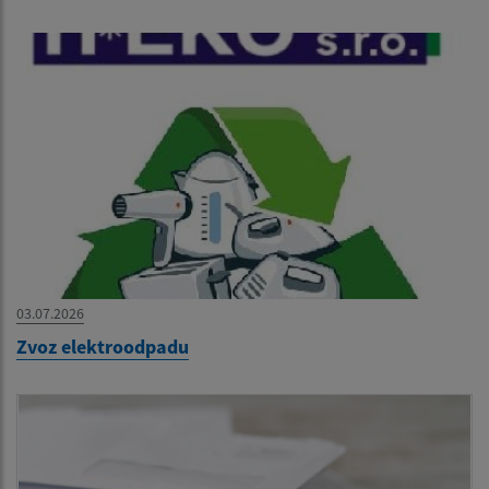
03.07.2026
Zvoz elektroodpadu