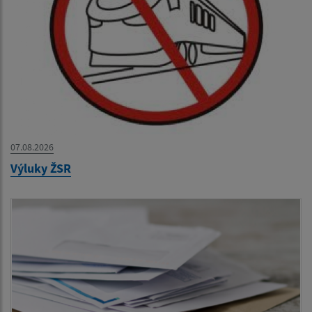
07.08.2026
Výluky ŽSR