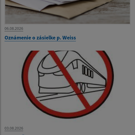
06.08.2026
Oznámenie o zásielke p. Weiss
03.08.2026