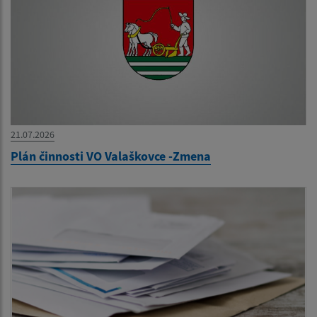
21.07.2026
Plán činnosti VO Valaškovce -Zmena