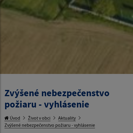
Zvýšené nebezpečenstvo
požiaru - vyhlásenie
Úvod
Život v obci
Aktuality
Zvýšené nebezpečenstvo požiaru - vyhlásenie