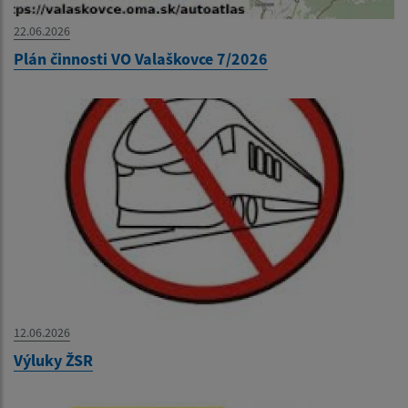
22.06.2026
Plán činnosti VO Valaškovce 7/2026
12.06.2026
Výluky ŽSR