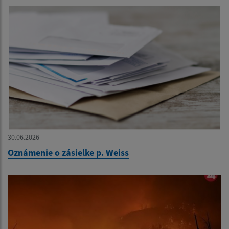
30.06.2026
Oznámenie o zásielke p. Weiss