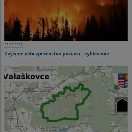
25.06.2026
Zvýšené nebezpečenstvo požiaru - vyhlásenie