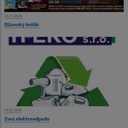
13.07.2026
Dlžanský kotlík
03.07.2026
Zvoz elektroodpadu