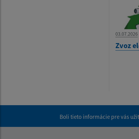
03.07.2026
Zvoz e
Boli tieto informácie pre vás už