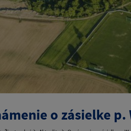
ámenie o zásielke p.