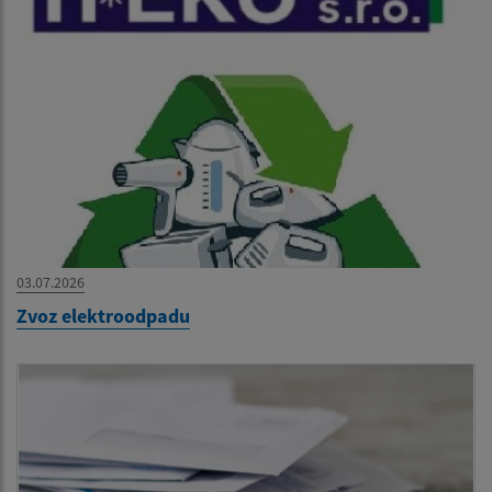
03.07.2026
Zvoz elektroodpadu