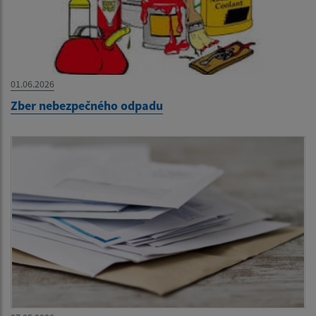
01.06.2026
Zber nebezpečného odpadu