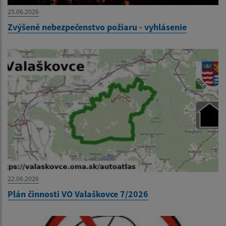
25.06.2026
Zvýšené nebezpečenstvo požiaru - vyhlásenie
22.06.2026
Plán činnosti VO Valaškovce 7/2026