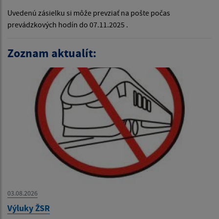
Uvedenú zásielku si môže prevziať na pošte počas
prevádzkových hodín do 07.11.2025 .
Zoznam aktualít:
03.08.2026
Výluky ŽSR