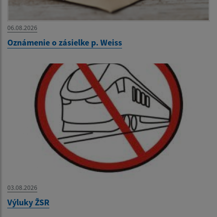
06.08.2026
Oznámenie o zásielke p. Weiss
03.08.2026
Výluky ŽSR