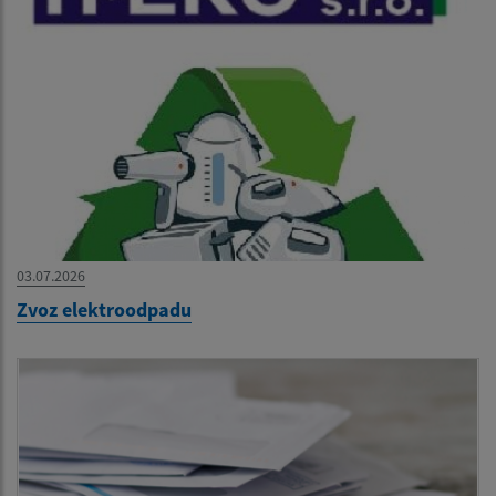
03.07.2026
Zvoz elektroodpadu