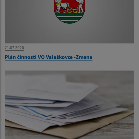
21.07.2026
Plán činnosti VO Valaškovce -Zmena