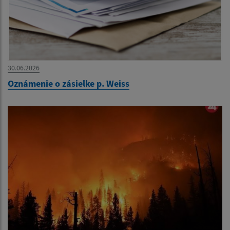
30.06.2026
Oznámenie o zásielke p. Weiss