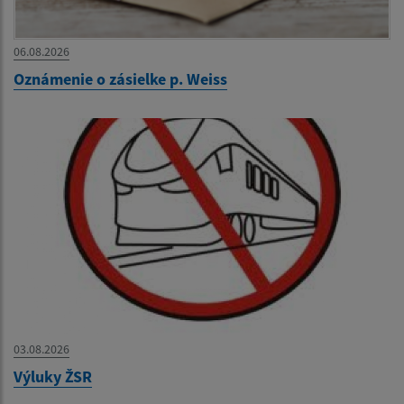
06.08.2026
Oznámenie o zásielke p. Weiss
03.08.2026
Výluky ŽSR