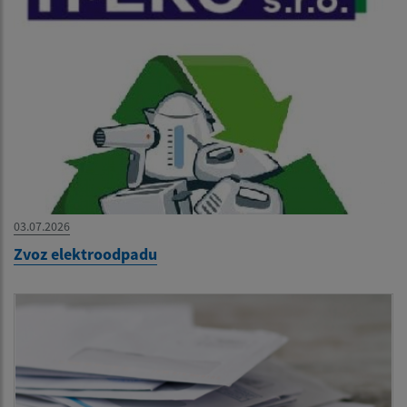
03.07.2026
Zvoz elektroodpadu