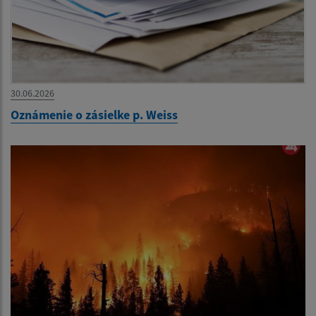
30.06.2026
Oznámenie o zásielke p. Weiss