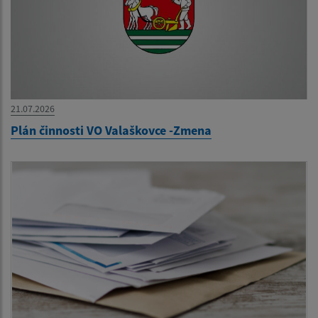
21.07.2026
Plán činnosti VO Valaškovce -Zmena