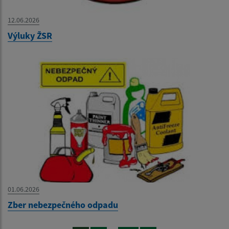
12.06.2026
Výluky ŽSR
01.06.2026
Zber nebezpečného odpadu