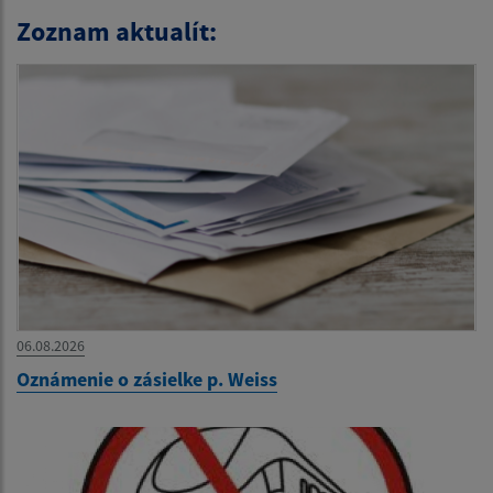
Zoznam aktualít:
06.08.2026
Oznámenie o zásielke p. Weiss