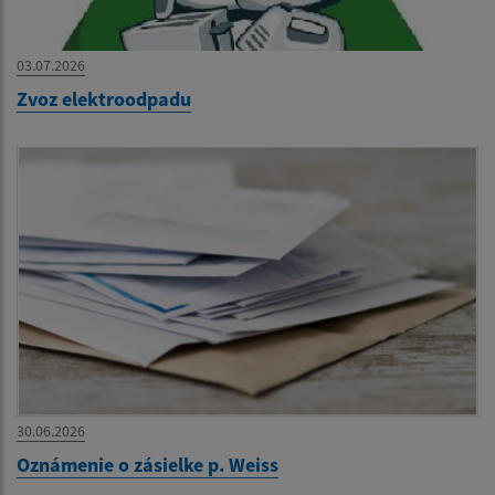
03.07.2026
Zvoz elektroodpadu
30.06.2026
Oznámenie o zásielke p. Weiss