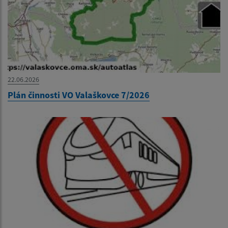
22.06.2026
Plán činnosti VO Valaškovce 7/2026