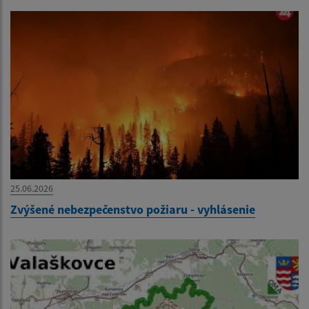
25.06.2026
Zvýšené nebezpečenstvo požiaru - vyhlásenie