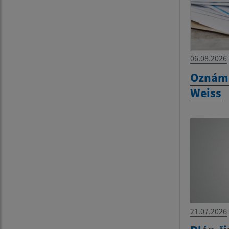
06.08.2026
Oznáme
Weiss
21.07.2026