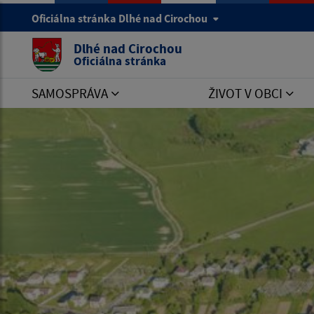
Oficiálna stránka Dlhé nad Cirochou
Dlhé nad Cirochou
Oficiálna stránka
SAMOSPRÁVA
ŽIVOT V OBCI