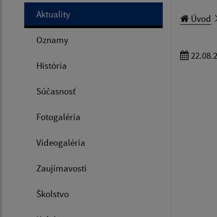
Aktuality
Úvod
Oznamy
22.08.
História
Súčasnosť
Fotogaléria
Videogaléria
Zaujímavosti
Školstvo