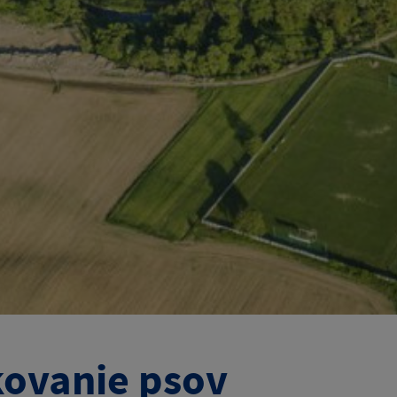
ovanie psov