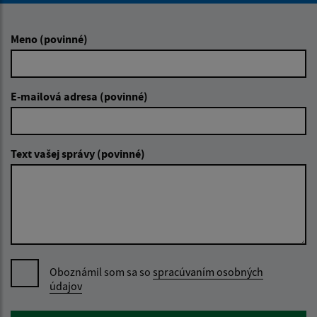
Meno (povinné)
E-mailová adresa (povinné)
Text vašej správy (povinné)
Oboznámil som sa so
spracúvaním osobných
údajov