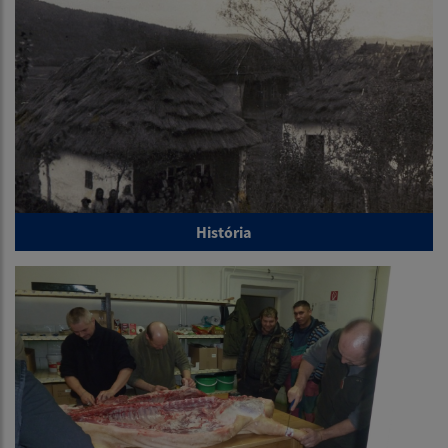
História