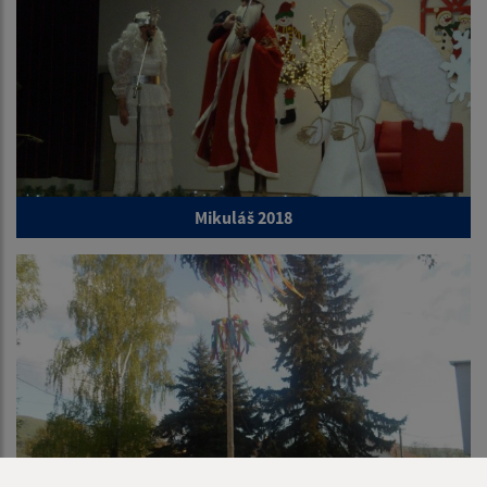
Mikuláš 2018