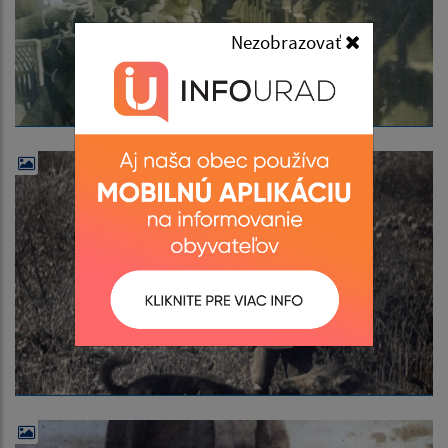
Nezobrazovať