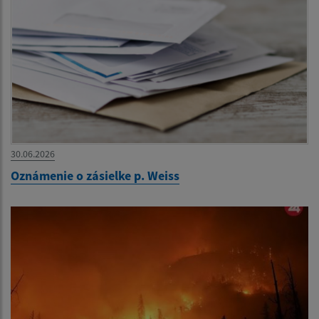
30.06.2026
Oznámenie o zásielke p. Weiss