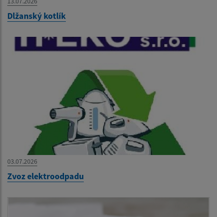
13.07.2026
Dlžanský kotlík
03.07.2026
Zvoz elektroodpadu